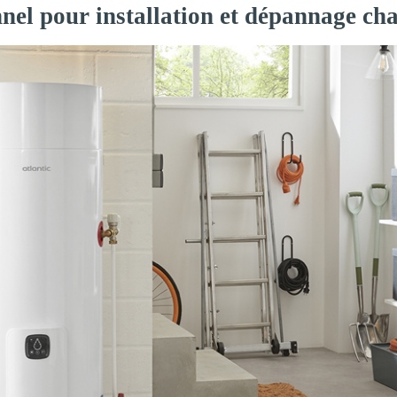
nnel pour installation et dépannage c