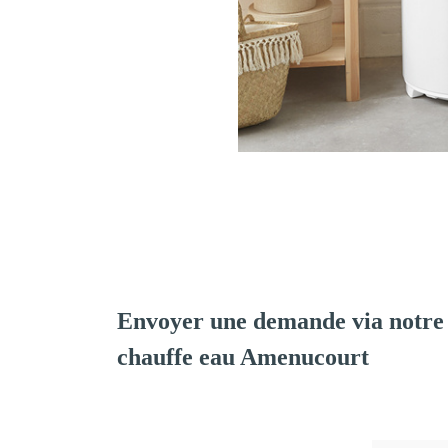
Envoyer une demande via notre 
chauffe eau Amenucourt