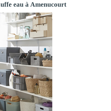
hauffe eau à Amenucourt