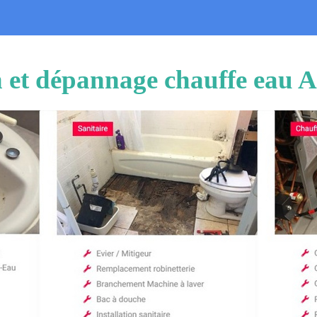
on et dépannage chauffe eau