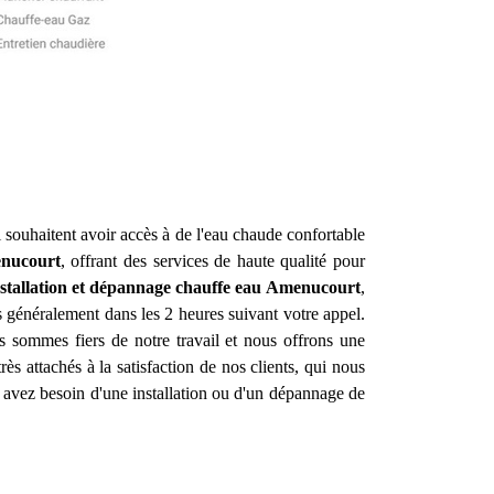
i souhaitent avoir accès à de l'eau chaude confortable
nucourt
, offrant des services de haute qualité pour
nstallation et dépannage chauffe eau
Amenucourt
,
s généralement dans les 2 heures suivant votre appel.
s sommes fiers de notre travail et nous offrons une
s attachés à la satisfaction de nos clients, qui nous
s avez besoin d'une installation ou d'un dépannage de