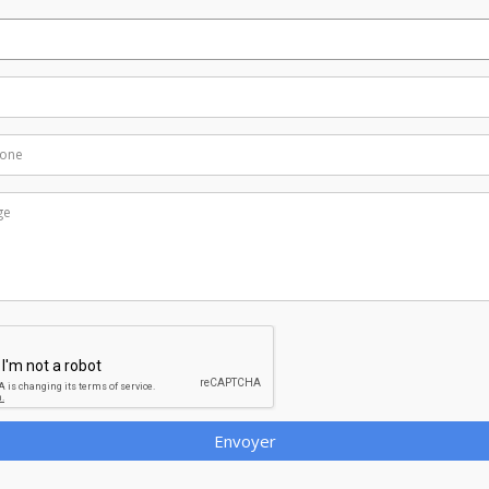
Envoyer