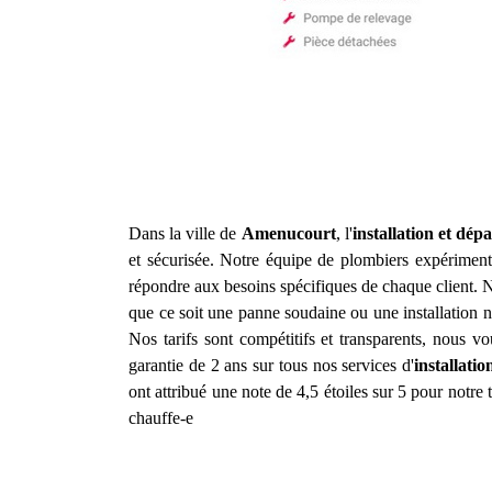
Dans la ville de
Amenucourt
, l'
installation et dé
et sécurisée. Notre équipe de plombiers expérimenté
répondre aux besoins spécifiques de chaque client. N
que ce soit une panne soudaine ou une installation n
Nos tarifs sont compétitifs et transparents, nous 
garantie de 2 ans sur tous nos services d'
installati
ont attribué une note de 4,5 étoiles sur 5 pour notre t
chauffe-e