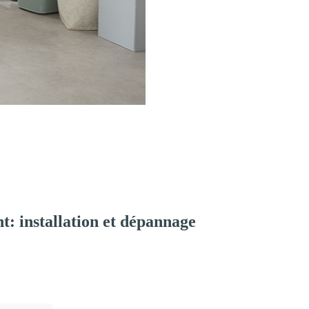
: installation et dépannage