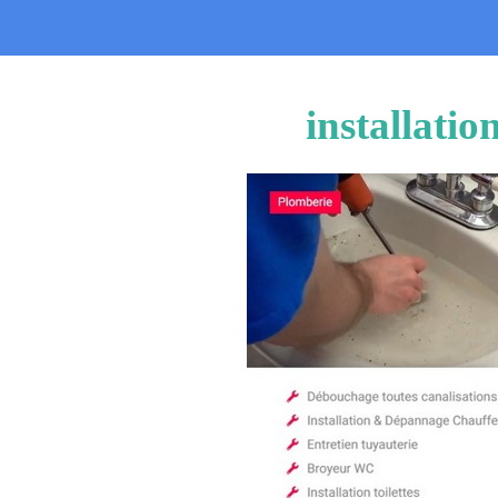
installati