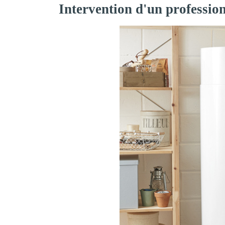
Intervention d'un professio