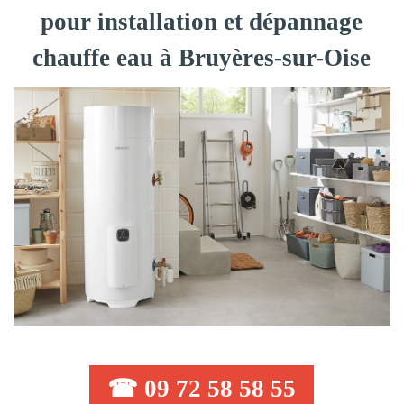
pour installation et dépannage
chauffe eau à Bruyères-sur-Oise
☎ 09 72 58 58 55