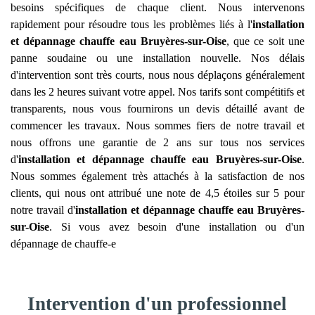
besoins spécifiques de chaque client. Nous intervenons
rapidement pour résoudre tous les problèmes liés à l'
installation
et dépannage chauffe eau
Bruyères-sur-Oise
, que ce soit une
panne soudaine ou une installation nouvelle. Nos délais
d'intervention sont très courts, nous nous déplaçons généralement
dans les 2 heures suivant votre appel. Nos tarifs sont compétitifs et
transparents, nous vous fournirons un devis détaillé avant de
commencer les travaux. Nous sommes fiers de notre travail et
nous offrons une garantie de 2 ans sur tous nos services
d'
installation et dépannage chauffe eau
Bruyères-sur-Oise
.
Nous sommes également très attachés à la satisfaction de nos
clients, qui nous ont attribué une note de 4,5 étoiles sur 5 pour
notre travail d'
installation et dépannage chauffe eau
Bruyères-
sur-Oise
. Si vous avez besoin d'une installation ou d'un
dépannage de chauffe-e
Intervention d'un professionnel