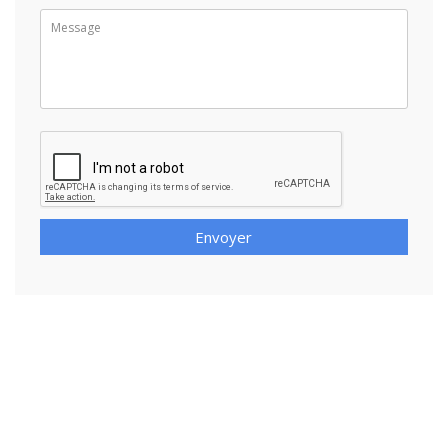
Envoyer