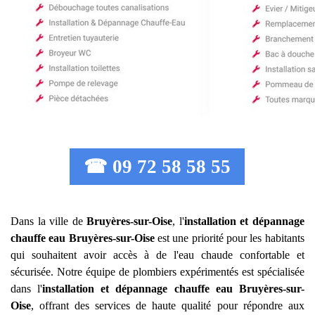
☎ 09 72 58 58 55
Dans la ville de
Bruyères-sur-Oise
, l'
installation et dépannage
chauffe eau
Bruyères-sur-Oise
est une priorité pour les habitants
qui souhaitent avoir accès à de l'eau chaude confortable et
sécurisée. Notre équipe de plombiers expérimentés est spécialisée
dans l'
installation et dépannage chauffe eau
Bruyères-sur-
Oise
, offrant des services de haute qualité pour répondre aux