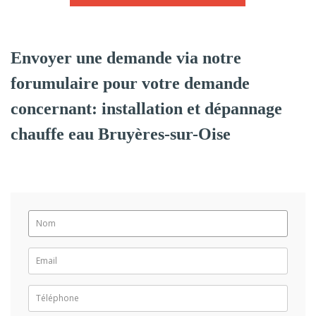
Envoyer une demande via notre
forumulaire pour votre demande
concernant: installation et dépannage
chauffe eau Bruyères-sur-Oise