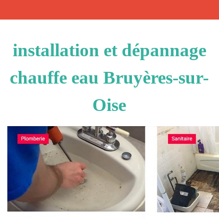
installation et dépannage
chauffe eau Bruyères-sur-
Oise