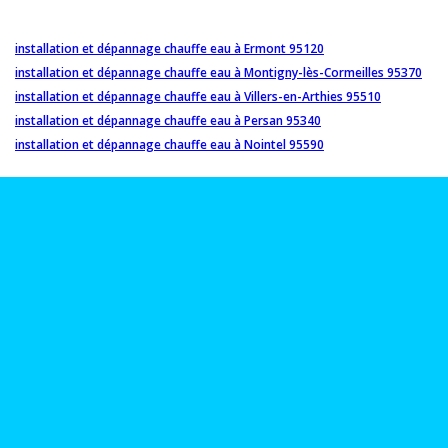
installation et dépannage chauffe eau à Ermont 95120
installation et dépannage chauffe eau à Montigny-lès-Cormeilles 95370
installation et dépannage chauffe eau à Villers-en-Arthies 95510
installation et dépannage chauffe eau à Persan 95340
installation et dépannage chauffe eau à Nointel 95590