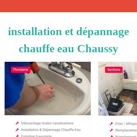
installation et dépannage
chauffe eau Chaussy