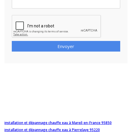
Envoyer
installation et dépannage chauffe eau à Mareil-en-France 95850
installation et dépannage chauffe eau à Pierrelaye 95220