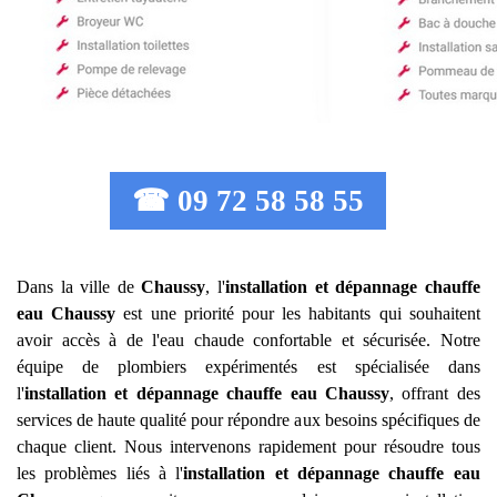
☎ 09 72 58 58 55
Dans la ville de
Chaussy
, l'
installation et dépannage chauffe
eau
Chaussy
est une priorité pour les habitants qui souhaitent
avoir accès à de l'eau chaude confortable et sécurisée. Notre
équipe de plombiers expérimentés est spécialisée dans
l'
installation et dépannage chauffe eau
Chaussy
, offrant des
services de haute qualité pour répondre aux besoins spécifiques de
chaque client. Nous intervenons rapidement pour résoudre tous
les problèmes liés à l'
installation et dépannage chauffe eau