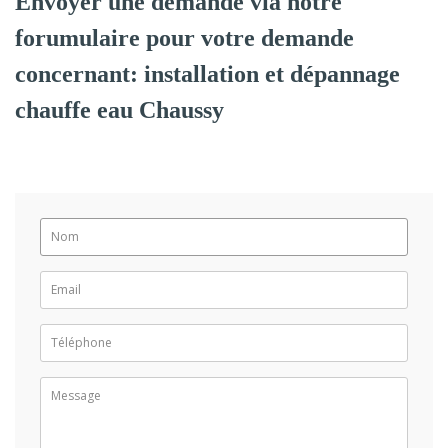
Envoyer une demande via notre
forumulaire pour votre demande
concernant: installation et dépannage
chauffe eau Chaussy