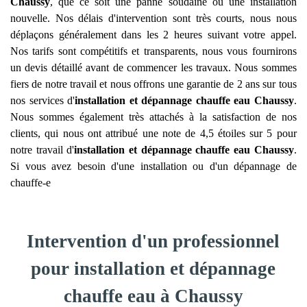
Chaussy
, que ce soit une panne soudaine ou une installation
nouvelle. Nos délais d'intervention sont très courts, nous nous
déplaçons généralement dans les 2 heures suivant votre appel.
Nos tarifs sont compétitifs et transparents, nous vous fournirons
un devis détaillé avant de commencer les travaux. Nous sommes
fiers de notre travail et nous offrons une garantie de 2 ans sur tous
nos services d'
installation et dépannage chauffe eau
Chaussy
.
Nous sommes également très attachés à la satisfaction de nos
clients, qui nous ont attribué une note de 4,5 étoiles sur 5 pour
notre travail d'
installation et dépannage chauffe eau
Chaussy
.
Si vous avez besoin d'une installation ou d'un dépannage de
chauffe-e
Intervention d'un professionnel
pour installation et dépannage
chauffe eau à Chaussy