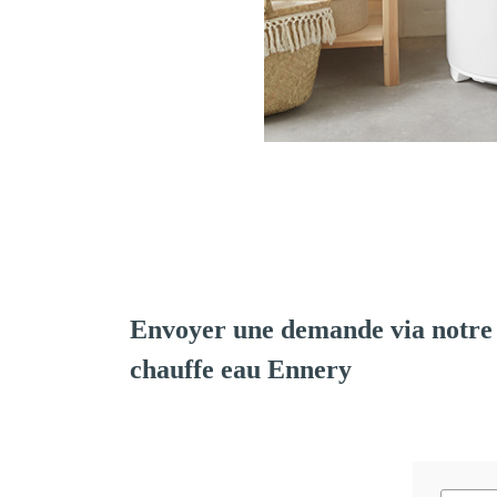
Envoyer une demande via notre 
chauffe eau Ennery