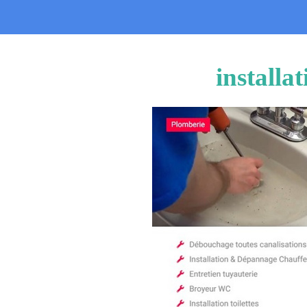
installa