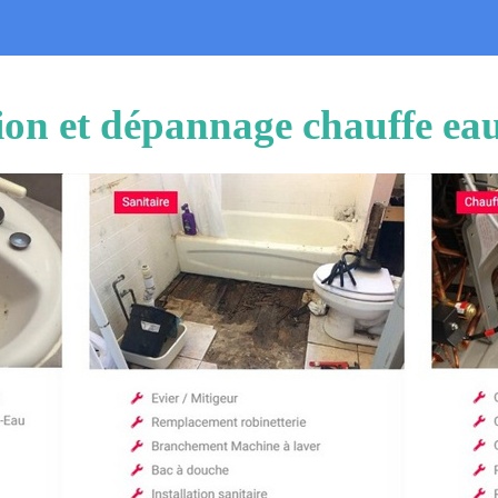
tion et dépannage chauffe e