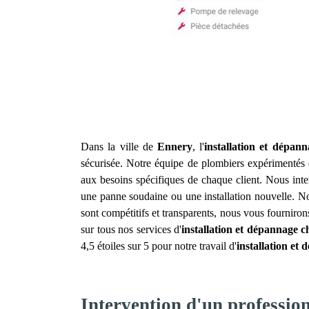
Dans la ville de
Ennery
, l'
installation et dépan
sécurisée. Notre équipe de plombiers expérimentés e
aux besoins spécifiques de chaque client. Nous inte
une panne soudaine ou une installation nouvelle. Nos
sont compétitifs et transparents, nous vous fourniro
sur tous nos services d'
installation et dépannage c
4,5 étoiles sur 5 pour notre travail d'
installation et
Intervention d'un professio