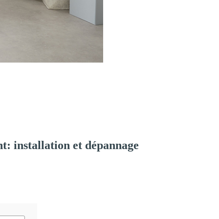
: installation et dépannage