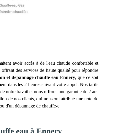
haitent avoir accès à de l'eau chaude confortable et
, offrant des services de haute qualité pour répondre
tion et dépannage chauffe eau
Ennery
, que ce soit
ent dans les 2 heures suivant votre appel. Nos tarifs
e notre travail et nous offrons une garantie de 2 ans
ion de nos clients, qui nous ont attribué une note de
n ou d'un dépannage de chauffe-e
auffe eau à Ennery