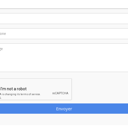
Envoyer