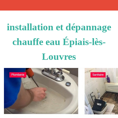
installation et dépannage
chauffe eau Épiais-lès-
Louvres