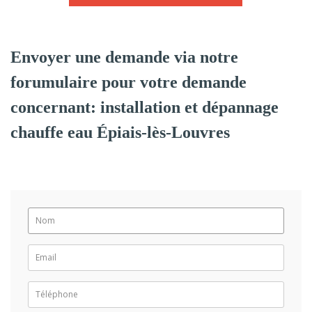
Envoyer une demande via notre
forumulaire pour votre demande
concernant: installation et dépannage
chauffe eau Épiais-lès-Louvres