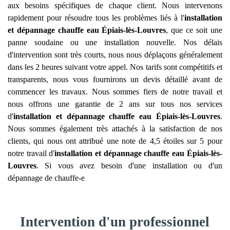
aux besoins spécifiques de chaque client. Nous intervenons
rapidement pour résoudre tous les problèmes liés à l'
installation
et dépannage chauffe eau
Épiais-lès-Louvres
, que ce soit une
panne soudaine ou une installation nouvelle. Nos délais
d'intervention sont très courts, nous nous déplaçons généralement
dans les 2 heures suivant votre appel. Nos tarifs sont compétitifs et
transparents, nous vous fournirons un devis détaillé avant de
commencer les travaux. Nous sommes fiers de notre travail et
nous offrons une garantie de 2 ans sur tous nos services
d'
installation et dépannage chauffe eau
Épiais-lès-Louvres
.
Nous sommes également très attachés à la satisfaction de nos
clients, qui nous ont attribué une note de 4,5 étoiles sur 5 pour
notre travail d'
installation et dépannage chauffe eau
Épiais-lès-
Louvres
. Si vous avez besoin d'une installation ou d'un
dépannage de chauffe-e
Intervention d'un professionnel