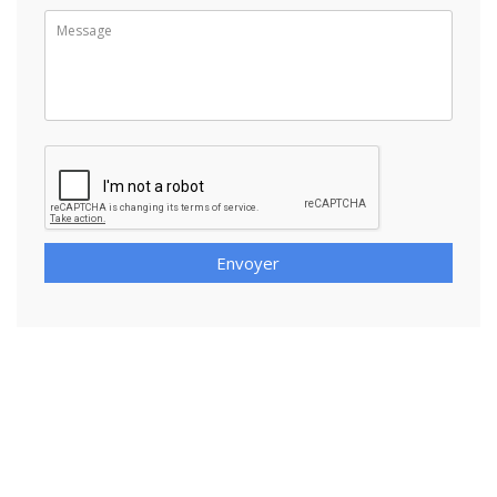
Envoyer