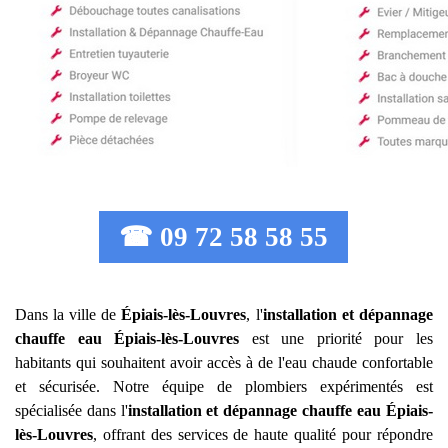
☎ 09 72 58 58 55
Dans la ville de
Épiais-lès-Louvres
, l'
installation et dépannage
chauffe eau
Épiais-lès-Louvres
est une priorité pour les
habitants qui souhaitent avoir accès à de l'eau chaude confortable
et sécurisée. Notre équipe de plombiers expérimentés est
spécialisée dans l'
installation et dépannage chauffe eau
Épiais-
lès-Louvres
, offrant des services de haute qualité pour répondre