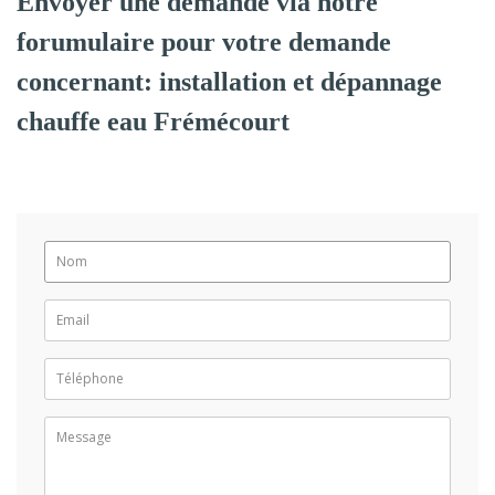
Envoyer une demande via notre
forumulaire pour votre demande
concernant: installation et dépannage
chauffe eau Frémécourt