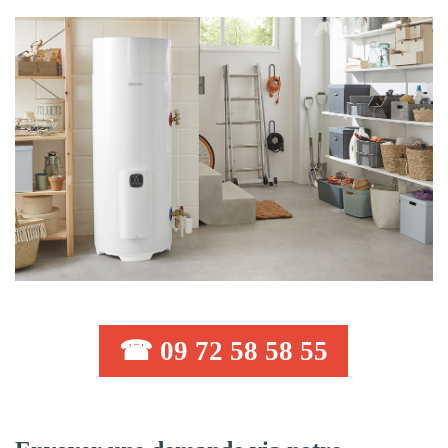
☎ 09 72 58 58 55