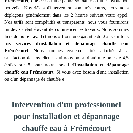
Frémécourt
, que ce soit une panne soudaine ou une installation
nouvelle. Nos délais d'intervention sont très courts, nous nous
déplaçons généralement dans les 2 heures suivant votre appel.
Nos tarifs sont compétitifs et transparents, nous vous fournirons
un devis détaillé avant de commencer les travaux. Nous sommes
fiers de notre travail et nous offrons une garantie de 2 ans sur tous
nos services d'
installation et dépannage chauffe eau
Frémécourt
. Nous sommes également très attachés à la
satisfaction de nos clients, qui nous ont attribué une note de 4,5
étoiles sur 5 pour notre travail d'
installation et dépannage
chauffe eau
Frémécourt
. Si vous avez besoin d'une installation
ou d'un dépannage de chauffe-e
Intervention d'un professionnel
pour installation et dépannage
chauffe eau à Frémécourt