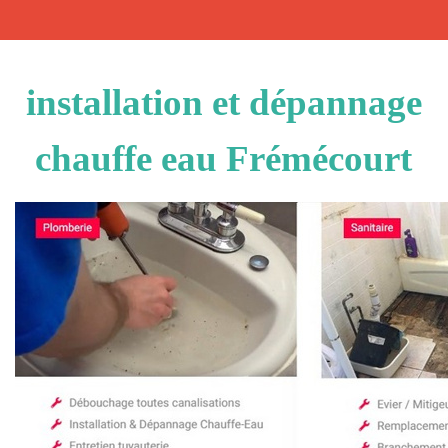
installation et dépannage
chauffe eau Frémécourt