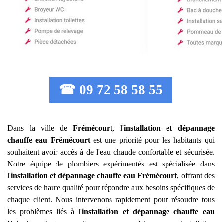
☎ 09 72 58 58 55
Dans la ville de
Frémécourt
, l'
installation et dépannage
chauffe eau
Frémécourt
est une priorité pour les habitants qui
souhaitent avoir accès à de l'eau chaude confortable et sécurisée.
Notre équipe de plombiers expérimentés est spécialisée dans
l'
installation et dépannage chauffe eau
Frémécourt
, offrant des
services de haute qualité pour répondre aux besoins spécifiques de
chaque client. Nous intervenons rapidement pour résoudre tous
les problèmes liés à l'
installation et dépannage chauffe eau