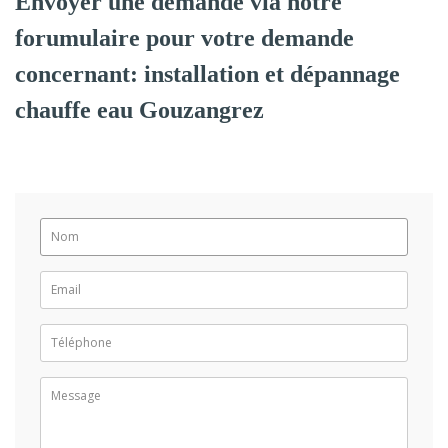
Envoyer une demande via notre
forumulaire pour votre demande
concernant: installation et dépannage
chauffe eau Gouzangrez