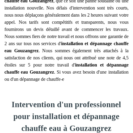
chauffe eau
Gouzangrez
, que ce soit une panne soudaine ou une
installation nouvelle. Nos délais d'intervention sont très courts,
nous nous déplaçons généralement dans les 2 heures suivant votre
appel. Nos tarifs sont compétitifs et transparents, nous vous
fournirons un devis détaillé avant de commencer les travaux.
Nous sommes fiers de notre travail et nous offrons une garantie de
2 ans sur tous nos services d'
installation et dépannage chauffe
eau
Gouzangrez
. Nous sommes également très attachés à la
satisfaction de nos clients, qui nous ont attribué une note de 4,5
étoiles sur 5 pour notre travail d'
installation et dépannage
chauffe eau
Gouzangrez
. Si vous avez besoin d'une installation
ou d'un dépannage de chauffe-e
Intervention d'un professionnel
pour installation et dépannage
chauffe eau à Gouzangrez