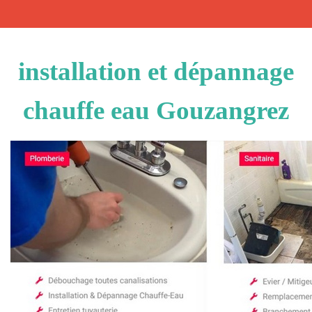
installation et dépannage
chauffe eau Gouzangrez