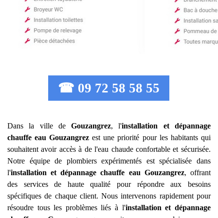
☎ 09 72 58 58 55
Dans la ville de
Gouzangrez
, l'
installation et dépannage
chauffe eau
Gouzangrez
est une priorité pour les habitants qui
souhaitent avoir accès à de l'eau chaude confortable et sécurisée.
Notre équipe de plombiers expérimentés est spécialisée dans
l'
installation et dépannage chauffe eau
Gouzangrez
, offrant
des services de haute qualité pour répondre aux besoins
spécifiques de chaque client. Nous intervenons rapidement pour
résoudre tous les problèmes liés à l'
installation et dépannage