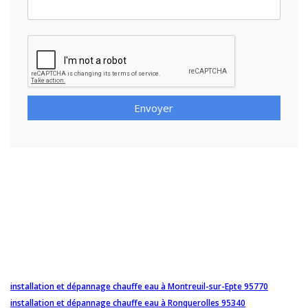
Envoyer
installation et dépannage chauffe eau à Montreuil-sur-Epte 95770
installation et dépannage chauffe eau à Ronquerolles 95340