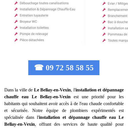
☎ 09 72 58 58 55
Dans la ville de
Le Bellay-en-Vexin
, l'
installation et dépannage
chauffe eau
Le Bellay-en-Vexin
est une priorité pour les
habitants qui souhaitent avoir accès à de l'eau chaude confortable
et sécurisée. Notre équipe de plombiers expérimentés est
spécialisée dans l'
installation et dépannage chauffe eau
Le
Bellay-en-Vexin
, offrant des services de haute qualité pour