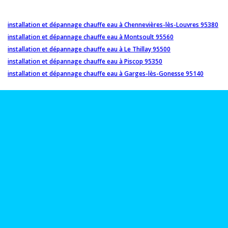
installation et dépannage chauffe eau à Chennevières-lès-Louvres 95380
installation et dépannage chauffe eau à Montsoult 95560
installation et dépannage chauffe eau à Le Thillay 95500
installation et dépannage chauffe eau à Piscop 95350
installation et dépannage chauffe eau à Garges-lès-Gonesse 95140