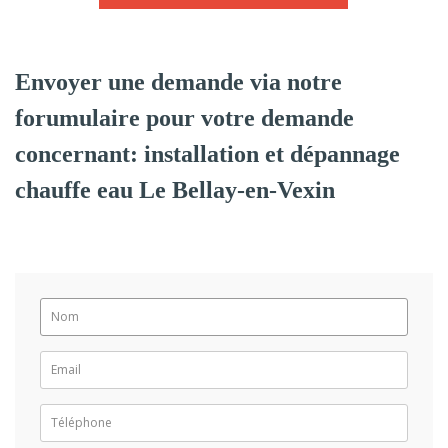
Envoyer une demande via notre
forumulaire pour votre demande
concernant: installation et dépannage
chauffe eau Le Bellay-en-Vexin