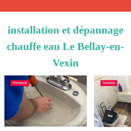
installation et dépannage
chauffe eau Le Bellay-en-
Vexin