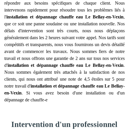
répondre aux besoins spécifiques de chaque client. Nous
intervenons rapidement pour résoudre tous les problèmes liés à
l'
installation et dépannage chauffe eau
Le Bellay-en-Vexin
,
que ce soit une panne soudaine ou une installation nouvelle. Nos
délais d'intervention sont très courts, nous nous déplaçons
généralement dans les 2 heures suivant votre appel. Nos tarifs sont
compétitifs et transparents, nous vous fournirons un devis détaillé
avant de commencer les travaux. Nous sommes fiers de notre
travail et nous offrons une garantie de 2 ans sur tous nos services
d'
installation et dépannage chauffe eau
Le Bellay-en-Vexin
.
Nous sommes également très attachés à la satisfaction de nos
clients, qui nous ont attribué une note de 4,5 étoiles sur 5 pour
notre travail d'
installation et dépannage chauffe eau
Le Bellay-
en-Vexin
. Si vous avez besoin d'une installation ou d'un
dépannage de chauffe-e
Intervention d'un professionnel