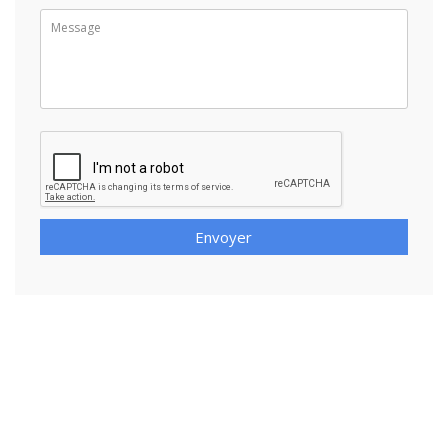
Envoyer