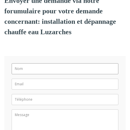
Envoyer une demande via notre
forumulaire pour votre demande
concernant: installation et dépannage
chauffe eau Luzarches