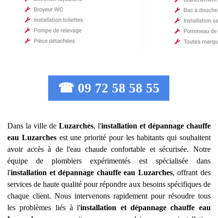
☎ 09 72 58 58 55
Dans la ville de
Luzarches
, l'
installation et dépannage chauffe
eau
Luzarches
est une priorité pour les habitants qui souhaitent
avoir accès à de l'eau chaude confortable et sécurisée. Notre
équipe de plombiers expérimentés est spécialisée dans
l'
installation et dépannage chauffe eau
Luzarches
, offrant des
services de haute qualité pour répondre aux besoins spécifiques de
chaque client. Nous intervenons rapidement pour résoudre tous
les problèmes liés à l'
installation et dépannage chauffe eau