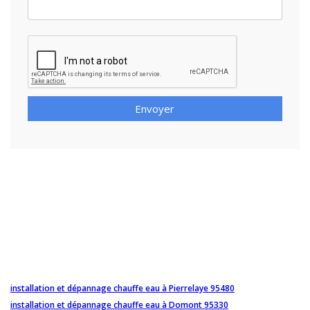
Envoyer
installation et dépannage chauffe eau à Pierrelaye 95480
installation et dépannage chauffe eau à Domont 95330