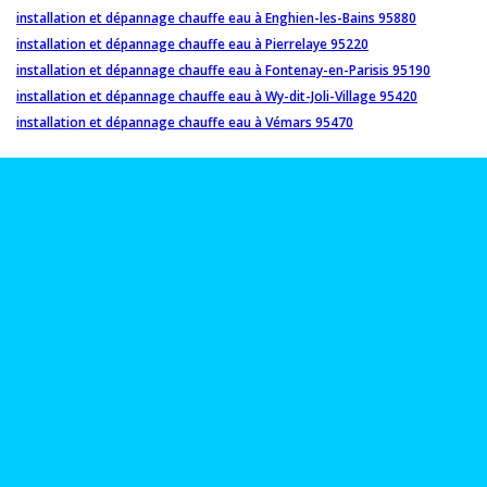
installation et dépannage chauffe eau à Enghien-les-Bains 95880
installation et dépannage chauffe eau à Pierrelaye 95220
installation et dépannage chauffe eau à Fontenay-en-Parisis 95190
installation et dépannage chauffe eau à Wy-dit-Joli-Village 95420
installation et dépannage chauffe eau à Vémars 95470