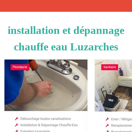
installation et dépannage
chauffe eau Luzarches