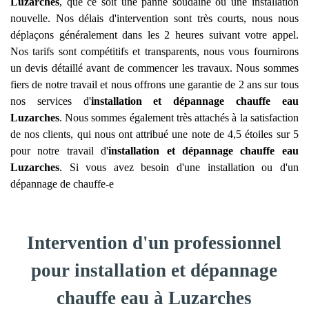
Luzarches
, que ce soit une panne soudaine ou une installation
nouvelle. Nos délais d'intervention sont très courts, nous nous
déplaçons généralement dans les 2 heures suivant votre appel.
Nos tarifs sont compétitifs et transparents, nous vous fournirons
un devis détaillé avant de commencer les travaux. Nous sommes
fiers de notre travail et nous offrons une garantie de 2 ans sur tous
nos services d'
installation et dépannage chauffe eau
Luzarches
. Nous sommes également très attachés à la satisfaction
de nos clients, qui nous ont attribué une note de 4,5 étoiles sur 5
pour notre travail d'
installation et dépannage chauffe eau
Luzarches
. Si vous avez besoin d'une installation ou d'un
dépannage de chauffe-e
Intervention d'un professionnel
pour installation et dépannage
chauffe eau à Luzarches