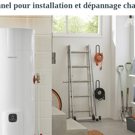
nnel pour installation et dépannage c