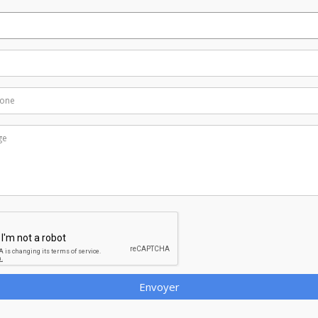
Envoyer