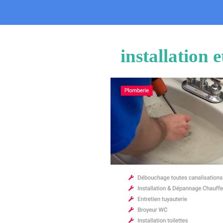
installation