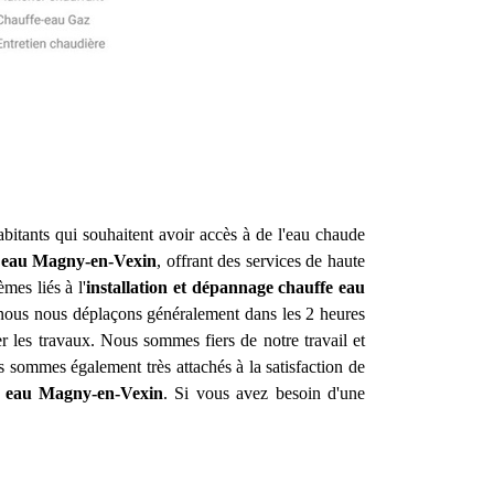
abitants qui souhaitent avoir accès à de l'eau chaude
 eau
Magny-en-Vexin
, offrant des services de haute
mes liés à l'
installation et dépannage chauffe eau
s, nous nous déplaçons généralement dans les 2 heures
r les travaux. Nous sommes fiers de notre travail et
 sommes également très attachés à la satisfaction de
e eau
Magny-en-Vexin
. Si vous avez besoin d'une