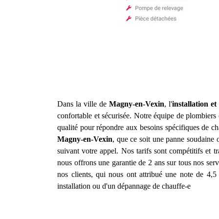
Dans la ville de
Magny-en-Vexin
, l'
installation 
confortable et sécurisée. Notre équipe de plombiers 
qualité pour répondre aux besoins spécifiques de ch
Magny-en-Vexin
, que ce soit une panne soudaine o
suivant votre appel. Nos tarifs sont compétitifs et
nous offrons une garantie de 2 ans sur tous nos serv
nos clients, qui nous ont attribué une note de 4,5 
installation ou d'un dépannage de chauffe-e