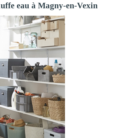
hauffe eau à Magny-en-Vexin