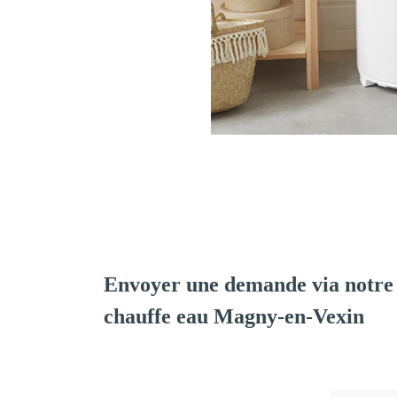
Envoyer une demande via notre 
chauffe eau Magny-en-Vexin