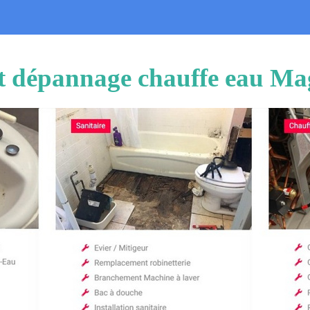
 et dépannage chauffe eau M