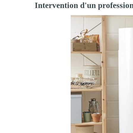
Intervention d'un professio