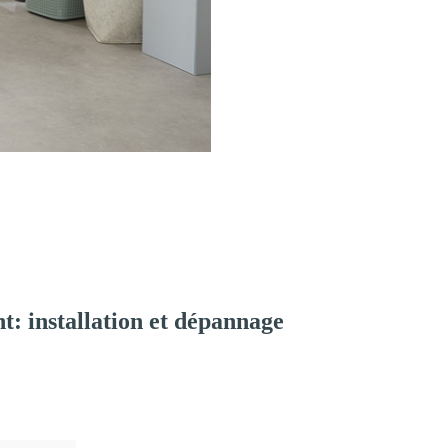
: installation et dépannage