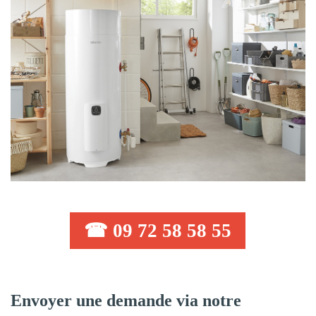
☎ 09 72 58 58 55
Envoyer une demande via notre