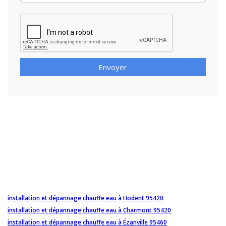
Envoyer
installation et dépannage chauffe eau à Hodent 95420
installation et dépannage chauffe eau à Charmont 95420
installation et dépannage chauffe eau à Ézanville 95460