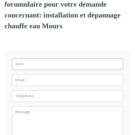
forumulaire pour votre demande
concernant: installation et dépannage
chauffe eau Mours