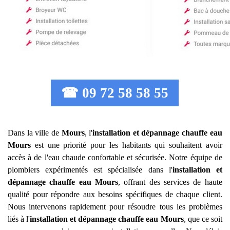
☎ 09 72 58 58 55
Dans la ville de
Mours
, l'
installation et dépannage chauffe eau
Mours
est une priorité pour les habitants qui souhaitent avoir
accès à de l'eau chaude confortable et sécurisée. Notre équipe de
plombiers expérimentés est spécialisée dans l'
installation et
dépannage chauffe eau
Mours
, offrant des services de haute
qualité pour répondre aux besoins spécifiques de chaque client.
Nous intervenons rapidement pour résoudre tous les problèmes
liés à l'
installation et dépannage chauffe eau
Mours
, que ce soit