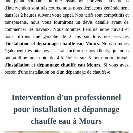
une panne soudaine ou une installation nouvelle. Nos délais
d'intervention sont très courts, nous nous déplaçons généralement
dans les 2 heures suivant votre appel. Nos tarifs sont compétitifs et
transparents, nous vous fournirons un devis détaillé avant de
commencer les travaux. Nous sommes fiers de notre travail et
nous offrons une garantie de 2 ans sur tous nos services
d'
installation et dépannage chauffe eau
Mours
. Nous sommes
également très attachés à la satisfaction de nos clients, qui nous
ont attribué une note de 4,5 étoiles sur 5 pour notre travail
d'
installation et dépannage chauffe eau
Mours
. Si vous avez
besoin d'une installation ou d'un dépannage de chauffe-e
Intervention d'un professionnel
pour installation et dépannage
chauffe eau à Mours