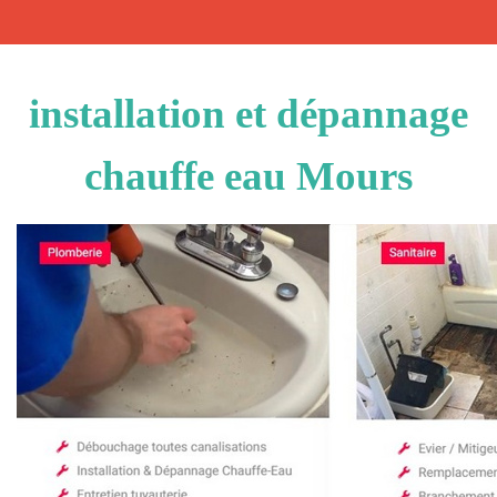
installation et dépannage
chauffe eau Mours