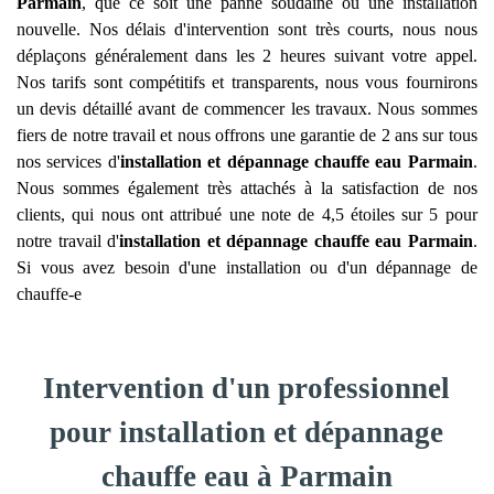
Parmain
, que ce soit une panne soudaine ou une installation
nouvelle. Nos délais d'intervention sont très courts, nous nous
déplaçons généralement dans les 2 heures suivant votre appel.
Nos tarifs sont compétitifs et transparents, nous vous fournirons
un devis détaillé avant de commencer les travaux. Nous sommes
fiers de notre travail et nous offrons une garantie de 2 ans sur tous
nos services d'
installation et dépannage chauffe eau
Parmain
.
Nous sommes également très attachés à la satisfaction de nos
clients, qui nous ont attribué une note de 4,5 étoiles sur 5 pour
notre travail d'
installation et dépannage chauffe eau
Parmain
.
Si vous avez besoin d'une installation ou d'un dépannage de
chauffe-e
Intervention d'un professionnel
pour installation et dépannage
chauffe eau à Parmain