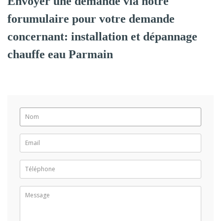
Envoyer une demande via notre
forumulaire pour votre demande
concernant: installation et dépannage
chauffe eau Parmain