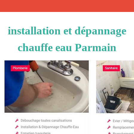
installation et dépannage
chauffe eau Parmain