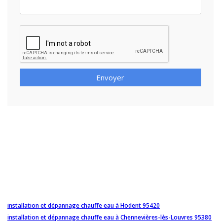
Envoyer
installation et dépannage chauffe eau à Hodent 95420
installation et dépannage chauffe eau à Chennevières-lès-Louvres 95380