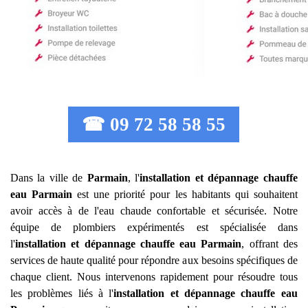
☎ 09 72 58 58 55
Dans la ville de
Parmain
, l'
installation et dépannage chauffe
eau
Parmain
est une priorité pour les habitants qui souhaitent
avoir accès à de l'eau chaude confortable et sécurisée. Notre
équipe de plombiers expérimentés est spécialisée dans
l'
installation et dépannage chauffe eau
Parmain
, offrant des
services de haute qualité pour répondre aux besoins spécifiques de
chaque client. Nous intervenons rapidement pour résoudre tous
les problèmes liés à l'
installation et dépannage chauffe eau