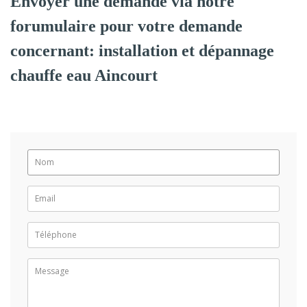
Envoyer une demande via notre
forumulaire pour votre demande
concernant: installation et dépannage
chauffe eau Aincourt