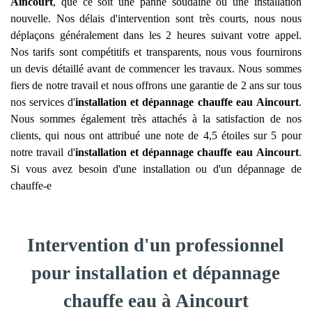
Aincourt
, que ce soit une panne soudaine ou une installation
nouvelle. Nos délais d'intervention sont très courts, nous nous
déplaçons généralement dans les 2 heures suivant votre appel.
Nos tarifs sont compétitifs et transparents, nous vous fournirons
un devis détaillé avant de commencer les travaux. Nous sommes
fiers de notre travail et nous offrons une garantie de 2 ans sur tous
nos services d'
installation et dépannage chauffe eau
Aincourt
.
Nous sommes également très attachés à la satisfaction de nos
clients, qui nous ont attribué une note de 4,5 étoiles sur 5 pour
notre travail d'
installation et dépannage chauffe eau
Aincourt
.
Si vous avez besoin d'une installation ou d'un dépannage de
chauffe-e
Intervention d'un professionnel
pour installation et dépannage
chauffe eau à Aincourt