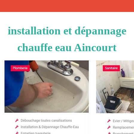
installation et dépannage
chauffe eau Aincourt