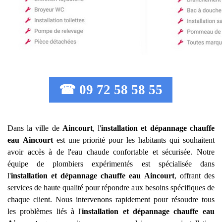
☎ 09 72 58 58 55
Dans la ville de
Aincourt
, l'
installation et dépannage chauffe
eau
Aincourt
est une priorité pour les habitants qui souhaitent
avoir accès à de l'eau chaude confortable et sécurisée. Notre
équipe de plombiers expérimentés est spécialisée dans
l'
installation et dépannage chauffe eau
Aincourt
, offrant des
services de haute qualité pour répondre aux besoins spécifiques de
chaque client. Nous intervenons rapidement pour résoudre tous
les problèmes liés à l'
installation et dépannage chauffe eau