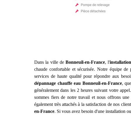
Dans la ville de
Bonneuil-en-France
, l'
installati
chaude confortable et sécurisée. Notre équipe de p
services de haute qualité pour répondre aux besoi
dépannage chauffe eau
Bonneuil-en-France
, qu
généralement dans les 2 heures suivant votre appel.
sommes fiers de notre travail et nous offrons une 
également très attachés à la satisfaction de nos client
en-France
. Si vous avez besoin d'une installation 