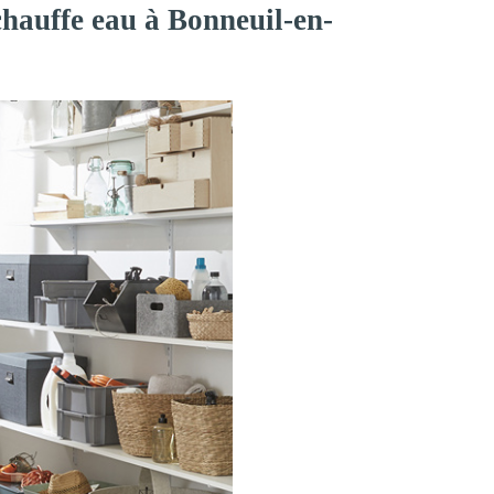
chauffe eau à Bonneuil-en-