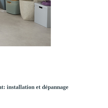
: installation et dépannage