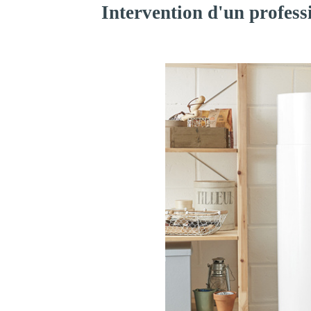
Intervention d'un profess