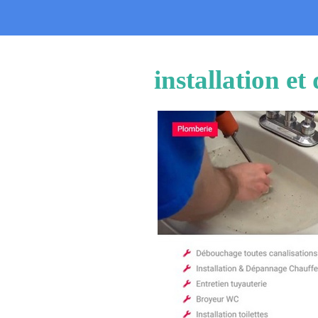
installation e