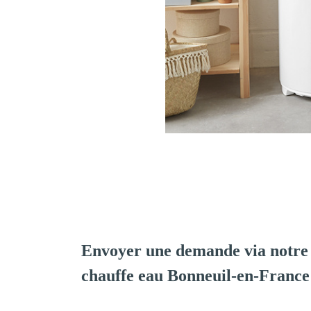
Envoyer une demande via notre 
chauffe eau Bonneuil-en-France