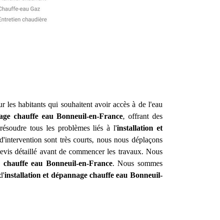
r les habitants qui souhaitent avoir accès à de l'eau
nage chauffe eau
Bonneuil-en-France
, offrant des
ésoudre tous les problèmes liés à l'
installation et
d'intervention sont très courts, nous nous déplaçons
 devis détaillé avant de commencer les travaux. Nous
e chauffe eau
Bonneuil-en-France
. Nous sommes
d'
installation et dépannage chauffe eau
Bonneuil-