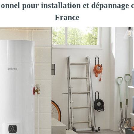
ionnel pour installation et dépannage 
France