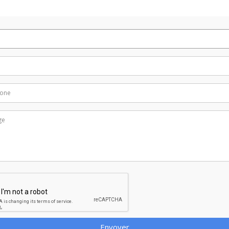
Envoyer