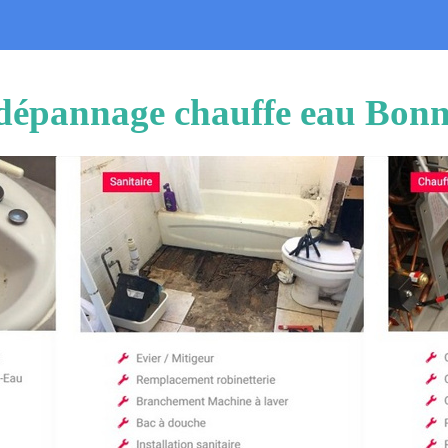
t dépannage chauffe eau Bon