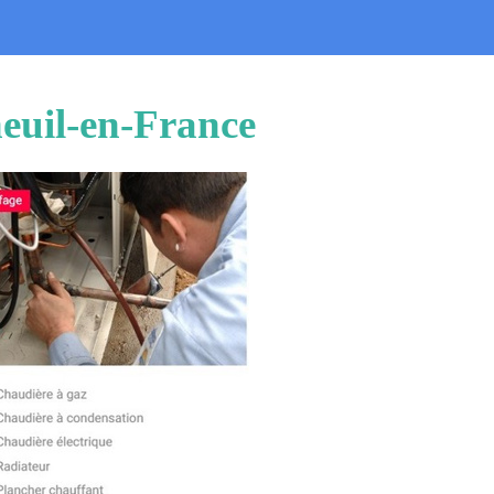
neuil-en-France