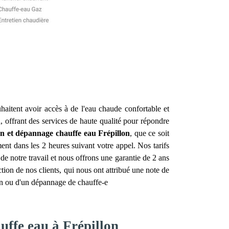
uhaitent avoir accès à de l'eau chaude confortable et
n
, offrant des services de haute qualité pour répondre
ion et dépannage chauffe eau
Frépillon
, que ce soit
ent dans les 2 heures suivant votre appel. Nos tarifs
e notre travail et nous offrons une garantie de 2 ans
tion de nos clients, qui nous ont attribué une note de
ion ou d'un dépannage de chauffe-e
uffe eau à Frépillon