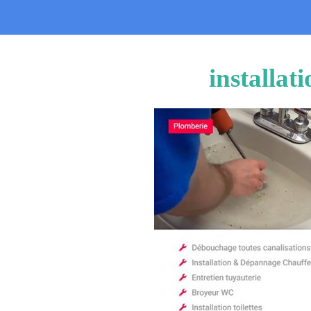
installat