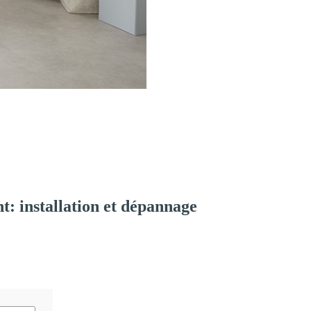
: installation et dépannage