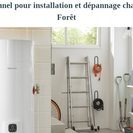
nnel pour installation et dépannage cha
Forêt