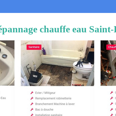
 dépannage chauffe eau Saint-