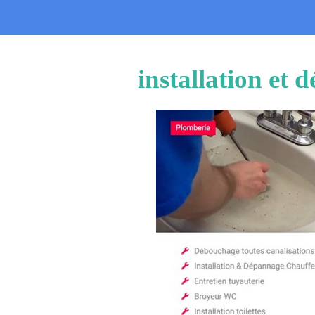
installation et