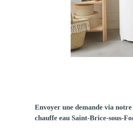
Envoyer une demande via notre 
chauffe eau Saint-Brice-sous-Fo