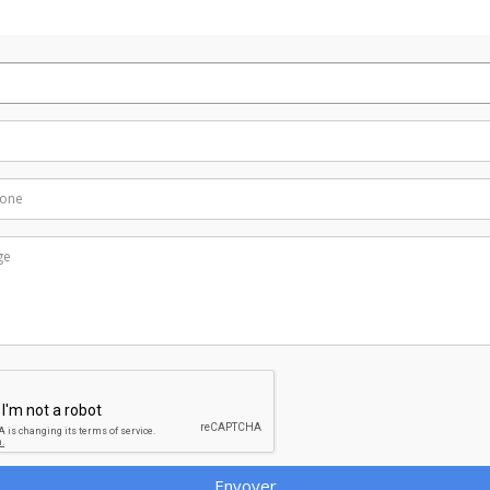
Envoyer