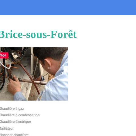
Brice-sous-Forêt