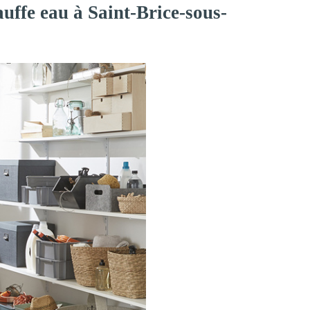
uffe eau à Saint-Brice-sous-