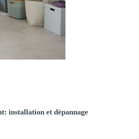
: installation et dépannage