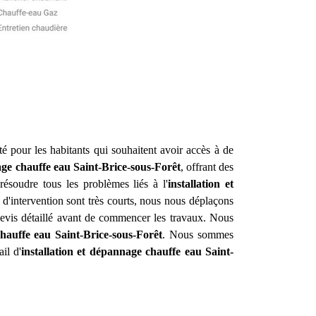
té pour les habitants qui souhaitent avoir accès à de
age chauffe eau
Saint-Brice-sous-Forêt
, offrant des
ésoudre tous les problèmes liés à l'
installation et
 d'intervention sont très courts, nous nous déplaçons
 devis détaillé avant de commencer les travaux. Nous
chauffe eau
Saint-Brice-sous-Forêt
. Nous sommes
il d'
installation et dépannage chauffe eau
Saint-