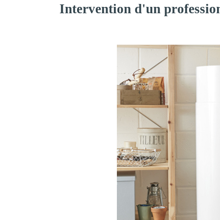
Intervention d'un professio