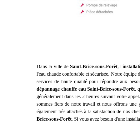
Dans la ville de
Saint-Brice-sous-Forêt
, l'
installa
l'eau chaude confortable et sécurisée. Notre équipe d
services de haute qualité pour répondre aux besoi
dépannage chauffe eau
Saint-Brice-sous-Forêt
, 
généralement dans les 2 heures suivant votre appel.
sommes fiers de notre travail et nous offrons une g
également très attachés à la satisfaction de nos clie
Brice-sous-Forêt
. Si vous avez besoin d'une instal