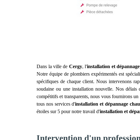
Dans la ville de
Cergy
, l'
installation et dépannag
Notre équipe de plombiers expérimentés est spéciali
spécifiques de chaque client. Nous intervenons rap
soudaine ou une installation nouvelle. Nos délais 
compétitifs et transparents, nous vous fournirons un
tous nos services d'
installation et dépannage chau
étoiles sur 5 pour notre travail d'
installation et dép
Intervention d'un professio