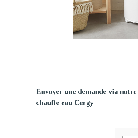
Envoyer une demande via notre 
chauffe eau Cergy