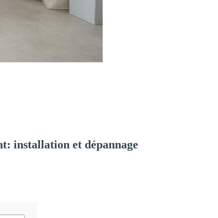
: installation et dépannage