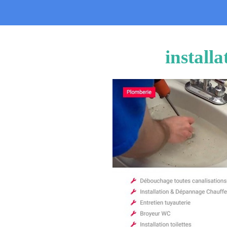
install