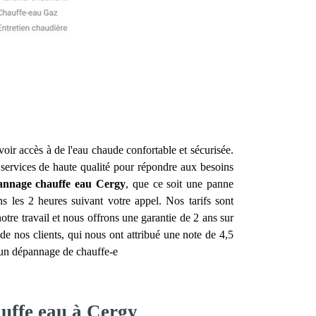
voir accès à de l'eau chaude confortable et sécurisée.
s services de haute qualité pour répondre aux besoins
pannage chauffe eau
Cergy
, que ce soit une panne
s les 2 heures suivant votre appel. Nos tarifs sont
tre travail et nous offrons une garantie de 2 ans sur
de nos clients, qui nous ont attribué une note de 4,5
d'un dépannage de chauffe-e
auffe eau à Cergy