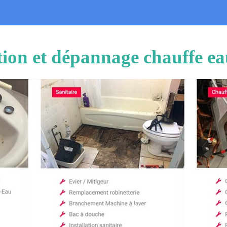
ation et dépannage chauffe e