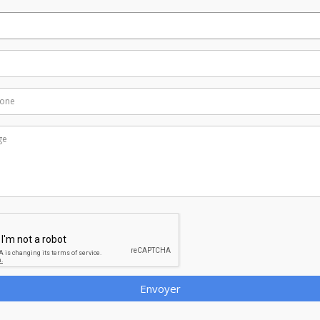
Envoyer