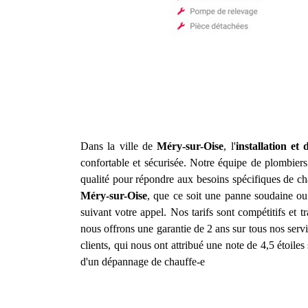
Dans la ville de
Méry-sur-Oise
, l'
installation et
confortable et sécurisée. Notre équipe de plombiers 
qualité pour répondre aux besoins spécifiques de ch
Méry-sur-Oise
, que ce soit une panne soudaine ou 
suivant votre appel. Nos tarifs sont compétitifs et
nous offrons une garantie de 2 ans sur tous nos servi
clients, qui nous ont attribué une note de 4,5 étoiles 
d'un dépannage de chauffe-e