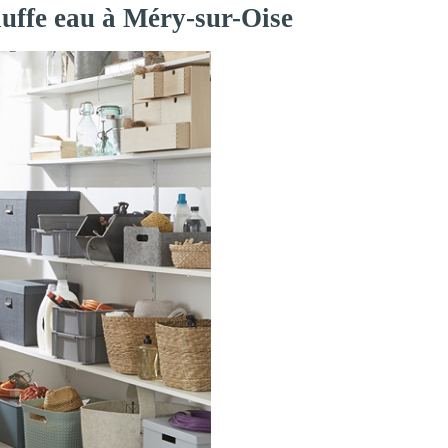
auffe eau à Méry-sur-Oise