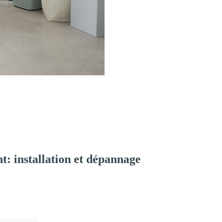
: installation et dépannage