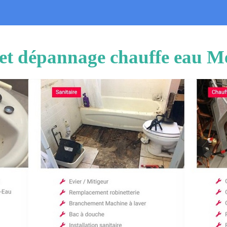
n et dépannage chauffe eau M