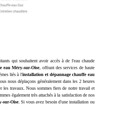
itants qui souhaitent avoir accès à de l'eau chaude
fe eau
Méry-sur-Oise
, offrant des services de haute
mes liés à l'
installation et dépannage chauffe eau
, nous nous déplaçons généralement dans les 2 heures
r les travaux. Nous sommes fiers de notre travail et
mmes également très attachés à la satisfaction de nos
-sur-Oise
. Si vous avez besoin d'une installation ou