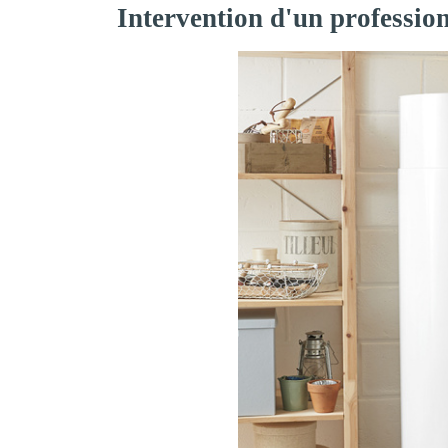
Intervention d'un professio