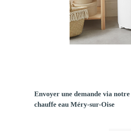
Envoyer une demande via notre 
chauffe eau Méry-sur-Oise