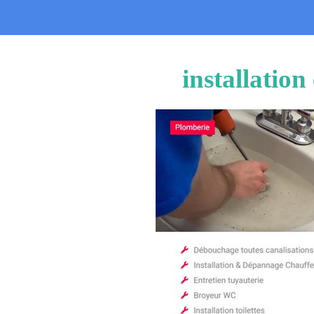
installatio