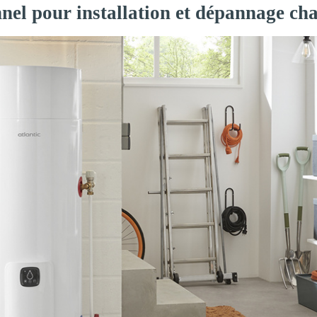
nnel pour installation et dépannage ch