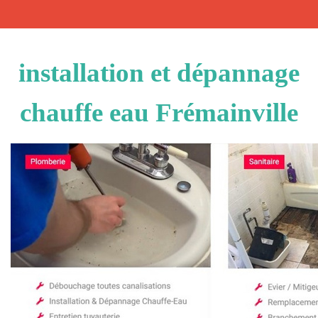
installation et dépannage
chauffe eau Frémainville