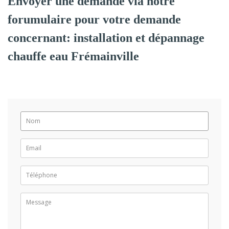
Envoyer une demande via notre
forumulaire pour votre demande
concernant: installation et dépannage
chauffe eau Frémainville