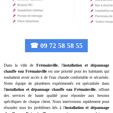
☎ 09 72 58 58 55
Dans la ville de
Frémainville
, l'
installation et dépannage
chauffe eau
Frémainville
est une priorité pour les habitants qui
souhaitent avoir accès à de l'eau chaude confortable et sécurisée.
Notre équipe de plombiers expérimentés est spécialisée dans
l'
installation et dépannage chauffe eau
Frémainville
, offrant
des services de haute qualité pour répondre aux besoins
spécifiques de chaque client. Nous intervenons rapidement pour
résoudre tous les problèmes liés à l'
installation et dépannage