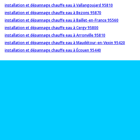
installation et dépannage chauffe eau à Vallangoujard 95810
installation et dépannage chauffe eau à Bezons 95870
installation et dépannage chauffe eau à Baillet-en-France 95560
installation et dépannage chauffe eau à Cergy 95800
installation et dépannage chauffe eau à Arronville 95810
installation et dépannage chauffe eau à Maudétour-en-Vexin 95420
installation et dépannage chauffe eau à Écouen 95440