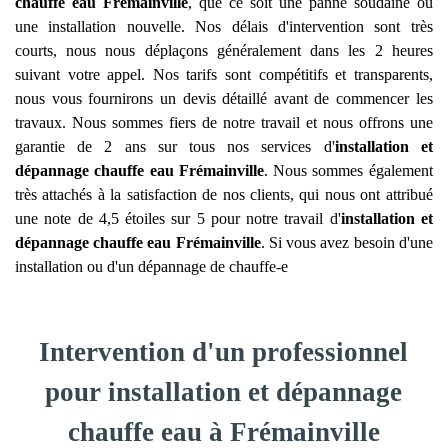
chauffe eau
Frémainville
, que ce soit une panne soudaine ou
une installation nouvelle. Nos délais d'intervention sont très
courts, nous nous déplaçons généralement dans les 2 heures
suivant votre appel. Nos tarifs sont compétitifs et transparents,
nous vous fournirons un devis détaillé avant de commencer les
travaux. Nous sommes fiers de notre travail et nous offrons une
garantie de 2 ans sur tous nos services d'
installation et
dépannage chauffe eau
Frémainville
. Nous sommes également
très attachés à la satisfaction de nos clients, qui nous ont attribué
une note de 4,5 étoiles sur 5 pour notre travail d'
installation et
dépannage chauffe eau
Frémainville
. Si vous avez besoin d'une
installation ou d'un dépannage de chauffe-e
Intervention d'un professionnel
pour installation et dépannage
chauffe eau à Frémainville