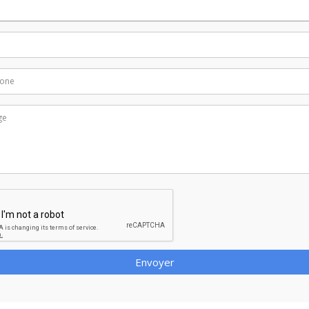
Envoyer