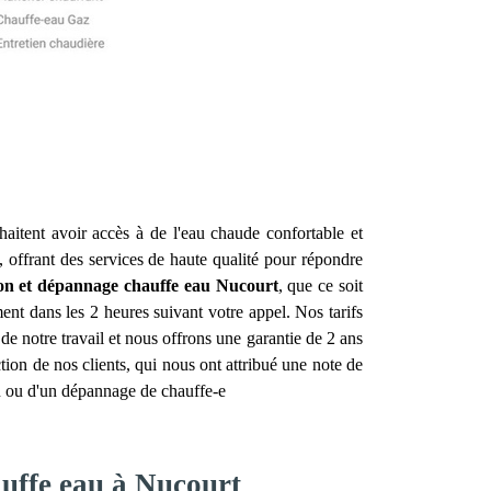
haitent avoir accès à de l'eau chaude confortable et
, offrant des services de haute qualité pour répondre
tion et dépannage chauffe eau
Nucourt
, que ce soit
ent dans les 2 heures suivant votre appel. Nos tarifs
e notre travail et nous offrons une garantie de 2 ans
tion de nos clients, qui nous ont attribué une note de
on ou d'un dépannage de chauffe-e
auffe eau à Nucourt