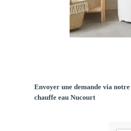
Envoyer une demande via notre 
chauffe eau Nucourt