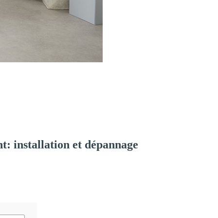
: installation et dépannage