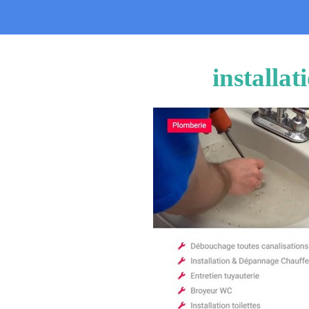
installa