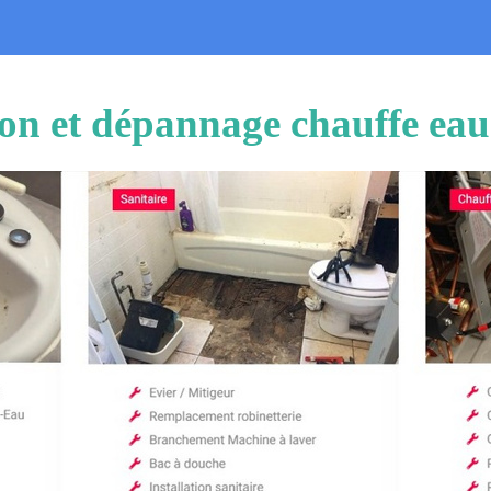
tion et dépannage chauffe ea