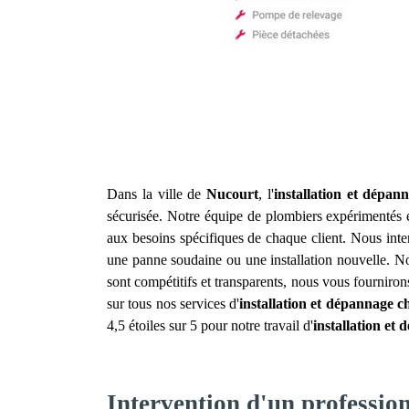
Dans la ville de
Nucourt
, l'
installation et dépan
sécurisée. Notre équipe de plombiers expérimentés es
aux besoins spécifiques de chaque client. Nous inte
une panne soudaine ou une installation nouvelle. Nos
sont compétitifs et transparents, nous vous fourniro
sur tous nos services d'
installation et dépannage c
4,5 étoiles sur 5 pour notre travail d'
installation et
Intervention d'un professio