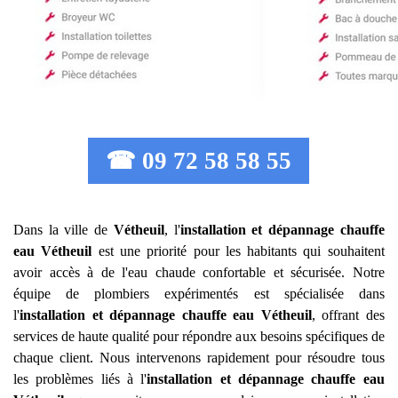
☎ 09 72 58 58 55
Dans la ville de
Vétheuil
, l'
installation et dépannage chauffe
eau
Vétheuil
est une priorité pour les habitants qui souhaitent
avoir accès à de l'eau chaude confortable et sécurisée. Notre
équipe de plombiers expérimentés est spécialisée dans
l'
installation et dépannage chauffe eau
Vétheuil
, offrant des
services de haute qualité pour répondre aux besoins spécifiques de
chaque client. Nous intervenons rapidement pour résoudre tous
les problèmes liés à l'
installation et dépannage chauffe eau