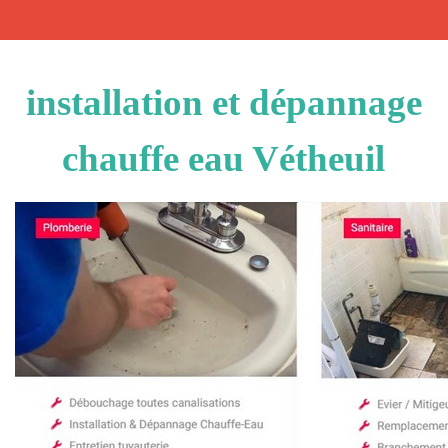
installation et dépannage
chauffe eau Vétheuil