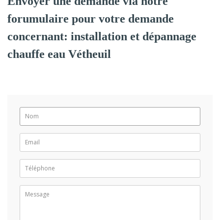
Envoyer une demande via notre
forumulaire pour votre demande
concernant: installation et dépannage
chauffe eau Vétheuil