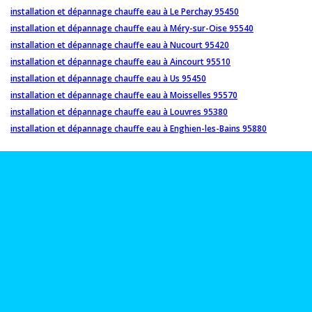
installation et dépannage chauffe eau à Le Perchay 95450
installation et dépannage chauffe eau à Méry-sur-Oise 95540
installation et dépannage chauffe eau à Nucourt 95420
installation et dépannage chauffe eau à Aincourt 95510
installation et dépannage chauffe eau à Us 95450
installation et dépannage chauffe eau à Moisselles 95570
installation et dépannage chauffe eau à Louvres 95380
installation et dépannage chauffe eau à Enghien-les-Bains 95880