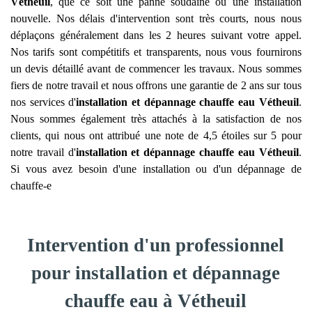
Vétheuil
, que ce soit une panne soudaine ou une installation
nouvelle. Nos délais d'intervention sont très courts, nous nous
déplaçons généralement dans les 2 heures suivant votre appel.
Nos tarifs sont compétitifs et transparents, nous vous fournirons
un devis détaillé avant de commencer les travaux. Nous sommes
fiers de notre travail et nous offrons une garantie de 2 ans sur tous
nos services d'
installation et dépannage chauffe eau
Vétheuil
.
Nous sommes également très attachés à la satisfaction de nos
clients, qui nous ont attribué une note de 4,5 étoiles sur 5 pour
notre travail d'
installation et dépannage chauffe eau
Vétheuil
.
Si vous avez besoin d'une installation ou d'un dépannage de
chauffe-e
Intervention d'un professionnel
pour installation et dépannage
chauffe eau à Vétheuil